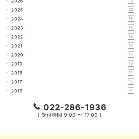
2026
15
2025
22
2024
18
2023
18
2022
19
2021
13
2020
14
2019
16
2018
14
2017
15
2016
6
022-286-1936
( 受付時間 9:00 〜 17:00 )