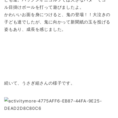
ル目掛けボールを打って遊びましたよ。
かわいいお面を身につけると、鬼の登場！！大泣きの
子ども達でしたが、鬼に向かって新聞紙の玉を投げる
姿もあり、成長を感じました。
続いて、うさぎ組さんの様子です。