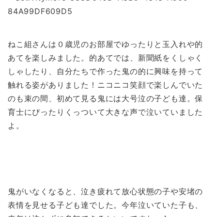
ねこ組さんは０歳児のお部屋でゆったりと玉入れや的
あてを楽しみました。的あてでは、新聞紙をくしゃく
しゃしたり、自分たちで作った鬼の的に興味を持って
触れる姿がありました！ニコニコ笑顔で楽しんでいた
のも束の間、初めて見る鬼には大号泣の子ども達。保
育士にぴったりくっついて大きな声で泣いていました
よ。
鬼がいなくなると、泣き疲れて放心状態の子や安堵の
表情を見せる子ども達でした。今年泣いていた子も、