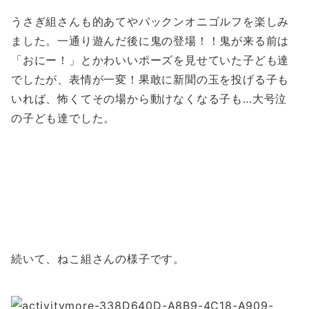
うさぎ組さんも的あてやパックンオニゴルフを楽しみ
ました。一通り遊んだ後に鬼の登場！！鬼が来る前は
「おにー！」とかわいいポーズを見せていた子ども達
でしたが、表情が一変！果敢に新聞の玉を投げる子も
いれば、怖くてその場から動けなくなる子も…大号泣
の子ども達でした。
続いて、ねこ組さんの様子です。