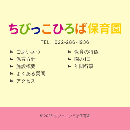
TEL：022-286-1936
ごあいさつ
保育の特徴
保育方針
園の1日
施設概要
年間行事
よくある質問
アクセス
© 2026
ちびっこひろば保育園