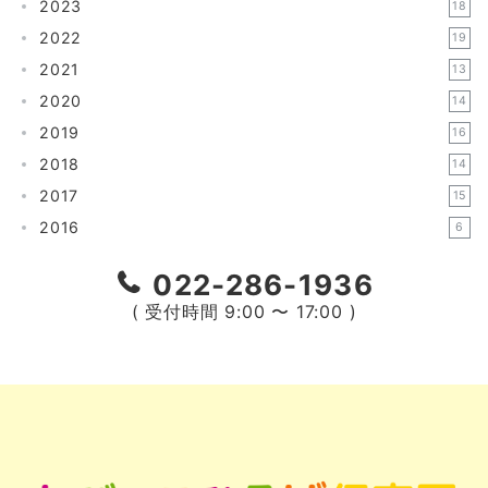
2023
18
2022
19
2021
13
2020
14
2019
16
2018
14
2017
15
2016
6
022-286-1936
( 受付時間 9:00 〜 17:00 )