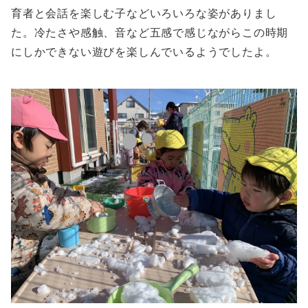
育者と会話を楽しむ子などいろいろな姿がありまし
た。冷たさや感触、音など五感で感じながらこの時期
にしかできない遊びを楽しんでいるようでしたよ。