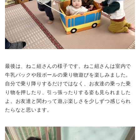
最後は、ねこ組さんの様子です。ねこ組さんは室内で
牛乳パックや段ボールの乗り物遊びを楽しみました。
自分で乗り降りするだけではなく、お友達の乗った乗
り物を押したり、引っ張ったりする姿も見られました
よ。お友達と関わって遊ぶ楽しさを少しずつ感じられ
たらなと思います。