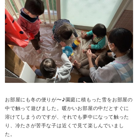
お部屋にも冬の便りが〜♪園庭に積もった雪をお部屋の
中で触って遊びました。暖かいお部屋の中だとすぐに
溶けてしまうのですが、それでも夢中になって触った
り、冷たさが苦手な子は近くで見て楽しんでいまし
た。