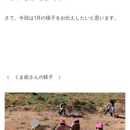
さて、今回は1月の様子をお伝えしたいと思います。
（ くま組さんの様子 ）