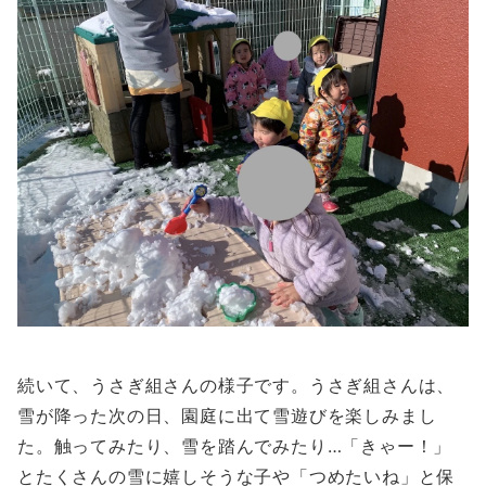
続いて、うさぎ組さんの様子です。うさぎ組さんは、
雪が降った次の日、園庭に出て雪遊びを楽しみまし
た。触ってみたり、雪を踏んでみたり…「きゃー！」
とたくさんの雪に嬉しそうな子や「つめたいね」と保