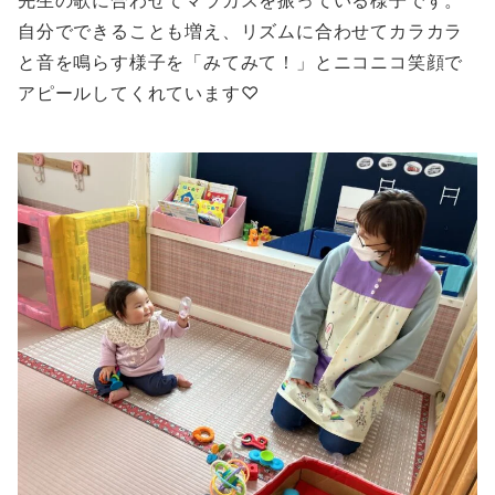
先生の歌に合わせてマラカスを振っている様子です。
自分でできることも増え、リズムに合わせてカラカラ
と音を鳴らす様子を「みてみて！」とニコニコ笑顔で
アピールしてくれています♡