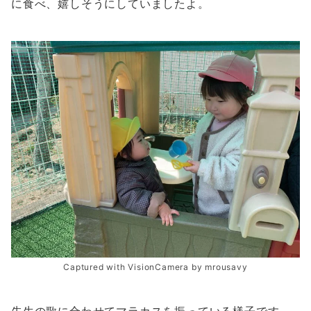
に食べ、嬉しそうにしていましたよ。
Captured with VisionCamera by mrousavy