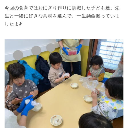
今回の食育ではおにぎり作りに挑戦した子ども達。先
生と一緒に好きな具材を選んで、一生懸命握っていま
したよ♪