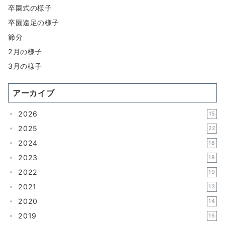
卒園式の様子
卒園遠足の様子
節分
2月の様子
3月の様子
アーカイブ
2026
15
2025
22
2024
18
2023
18
2022
19
2021
13
2020
14
2019
16