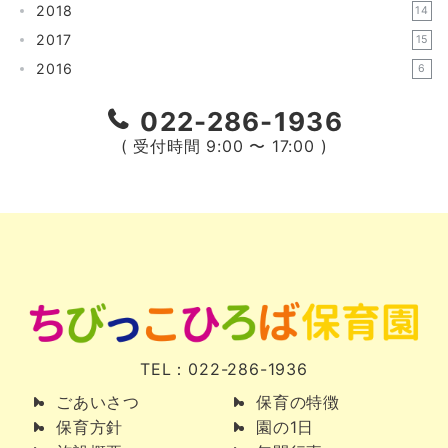
2018
14
2017
15
2016
6
022-286-1936
( 受付時間 9:00 〜 17:00 )
TEL：022-286-1936
ごあいさつ
保育の特徴
保育方針
園の1日