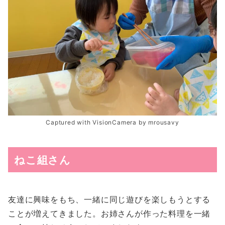
Captured with VisionCamera by mrousavy
ねこ組さん
友達に興味をもち、一緒に同じ遊びを楽しもうとする
ことが増えてきました。お姉さんが作った料理を一緒