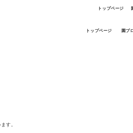
トップページ
トップページ
園ブ
います。