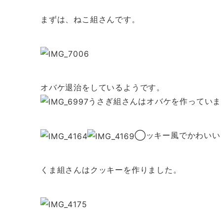
まずは、ねこ組さんです。
オバケ退治をしているようです。
うさぎ組さんはオバケを作ってい
◯ッキー風でかわいいで
くま組さんはクッキーを作りました。