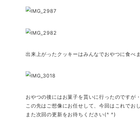
出来上がったクッキーはみんなでおやつに食べました
おやつの後にはお菓子を貰いに行ったのですが
この先はご想像にお任せして、今回はこれでお
また次回の更新をお待ちください(^ ^)