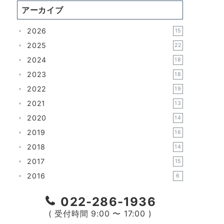
アーカイブ
2026
15
2025
22
2024
18
2023
18
2022
19
2021
13
2020
14
2019
16
2018
14
2017
15
2016
6
022-286-1936
( 受付時間 9:00 〜 17:00 )