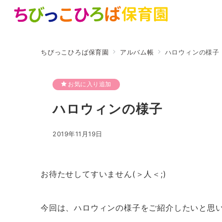
ちびっこひろば保育園
アルバム帳
ハロウィンの様子
お気に入り追加
ハロウィンの様子
2019年11月19日
お待たせしてすいません(＞人＜;)
今回は、ハロウィンの様子をご紹介したいと思