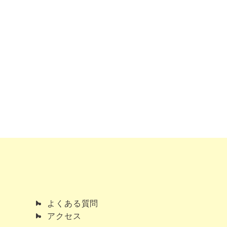
よくある質問
アクセス