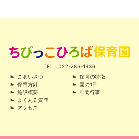
TEL：022-286-1936
ごあいさつ
保育の特徴
保育方針
園の1日
施設概要
年間行事
よくある質問
アクセス