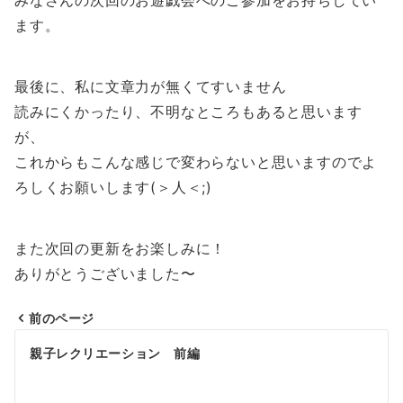
ます。
最後に、私に文章力が無くてすいません
読みにくかったり、不明なところもあると思います
が、
これからもこんな感じで変わらないと思いますのでよ
ろしくお願いします(＞人＜;)
また次回の更新をお楽しみに！
ありがとうございました〜
前のページ
投
親子レクリエーション 前編
稿