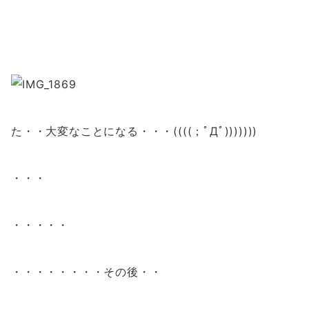
た・・大変なことになる・・・((((；ﾟДﾟ)))))))
・・・
・・・・・
・・・・・・・・その後・・