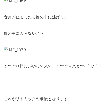
音楽が止まったら輪の中に逃げます
輪の中に入らないと〜・・・
くすぐり怪獣がやって来て、くすぐられます( ´ ▽ ` )
これがリトミックの最後となります