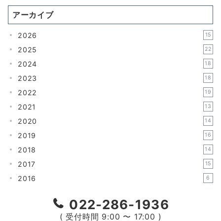
アーカイブ
2026
15
2025
22
2024
18
2023
18
2022
19
2021
13
2020
14
2019
16
2018
14
2017
15
2016
6
022-286-1936
( 受付時間 9:00 〜 17:00 )