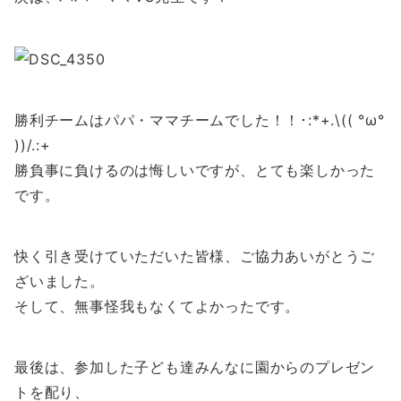
勝利チームはパパ・ママチームでした！！･:*+.\(( °ω°
))/.:+
勝負事に負けるのは悔しいですが、とても楽しかった
です。
快く引き受けていただいた皆様、ご協力あいがとうご
ざいました。
そして、無事怪我もなくてよかったです。
最後は、参加した子ども達みんなに園からのプレゼン
トを配り、