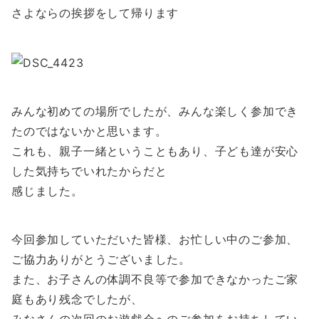
さよならの挨拶をして帰ります
みんな初めての場所でしたが、みんな楽しく参加でき
たのではないかと思います。
これも、親子一緒ということもあり、子ども達が安心
した気持ちでいれたからだと
感じました。
今回参加していただいた皆様、お忙しい中のご参加、
ご協力ありがとうございました。
また、お子さんの体調不良等で参加できなかったご家
庭もあり残念でしたが、
みなさんの次回のお遊戯会へのご参加をお持ちしてい