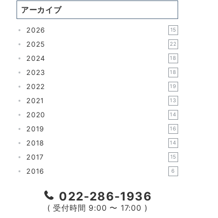
アーカイブ
2026
15
2025
22
2024
18
2023
18
2022
19
2021
13
2020
14
2019
16
2018
14
2017
15
2016
6
022-286-1936
( 受付時間 9:00 〜 17:00 )