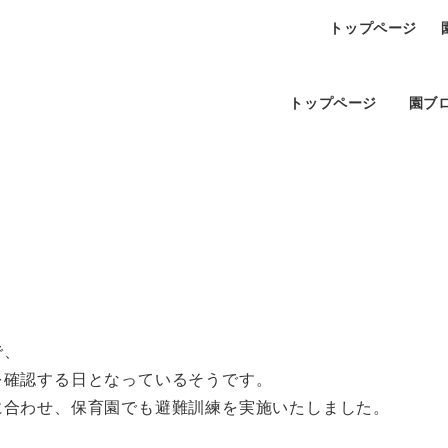
トップページ
トップページ
園ブ
で、
を確認する日となっているそうです。
に合わせ、保育園でも避難訓練を実施いたしました。